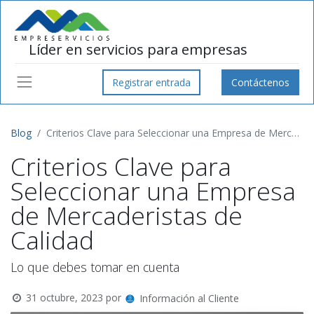
Líder en servicios para empresas
Registrar entrada
Contáctenos
Blog
Criterios Clave para Seleccionar una Empresa de Mercaderistas de Calidad
Criterios Clave para
Seleccionar una Empresa
de Mercaderistas de
Calidad
Lo que debes tomar en cuenta
31 octubre, 2023
por
Información al Cliente