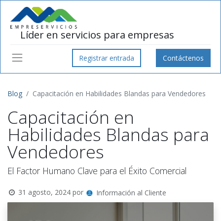
Líder en servicios para empresas
Registrar entrada
Contáctenos
Blog
Capacitación en Habilidades Blandas para Vendedores
Capacitación en
Habilidades Blandas para
Vendedores
El Factor Humano Clave para el Éxito Comercial
31 agosto, 2024
por
Información al Cliente